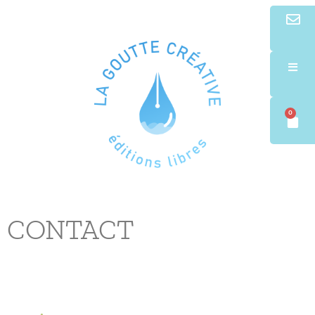
0
CONTACT