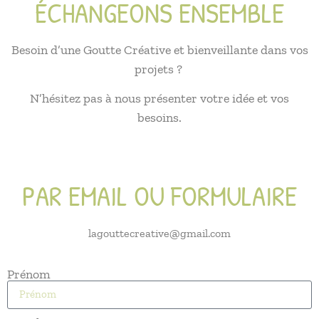
ÉCHANGEONS ENSEMBLE
Besoin d’une Goutte Créative et bienveillante dans vos
projets ?
N’hésitez pas à nous présenter votre idée et vos
besoins.
PAR EMAIL OU FORMULAIRE
lagouttecreative@gmail.com
Prénom