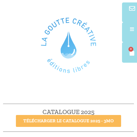
0
CATALOGUE 2025
TÉLÉCHARGER LE CATALOGUE 2025 - 3MO